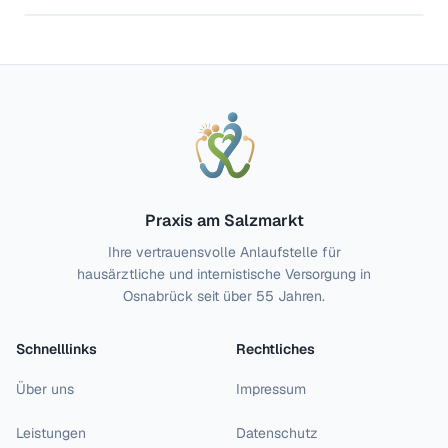
Praxis am Salzmarkt
Ihre vertrauensvolle Anlaufstelle für
hausärztliche und internistische Versorgung in
Osnabrück seit über 55 Jahren.
Schnelllinks
Rechtliches
Über uns
Impressum
Leistungen
Datenschutz