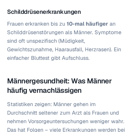
Schilddrüsenerkrankungen
Frauen erkranken bis zu
10-mal häufiger
an
Schilddrüsenstörungen als Männer. Symptome
sind oft unspezifisch (Müdigkeit,
Gewichtszunahme, Haarausfall, Herzrasen). Ein
einfacher Bluttest gibt Aufschluss.
Männergesundheit: Was Männer
häufig vernachlässigen
Statistiken zeigen: Männer gehen im
Durchschnitt seltener zum Arzt als Frauen und
nehmen Vorsorgeuntersuchungen weniger wahr.
Das hat Folgen – viele Erkrankungen werden bei