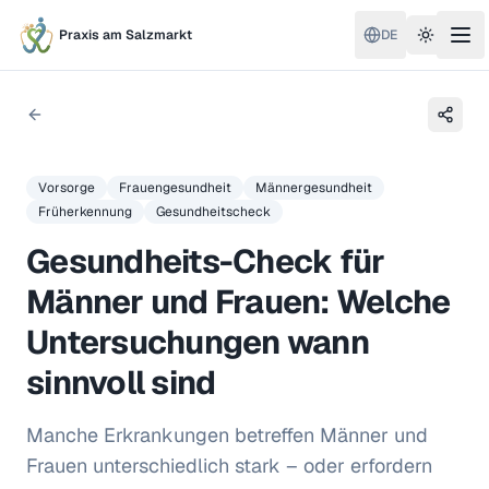
Praxis am Salzmarkt
DE
Toggle 
Vorsorge
Frauengesundheit
Männergesundheit
Früherkennung
Gesundheitscheck
Gesundheits-Check für
Männer und Frauen: Welche
Untersuchungen wann
sinnvoll sind
Manche Erkrankungen betreffen Männer und
Frauen unterschiedlich stark – oder erfordern