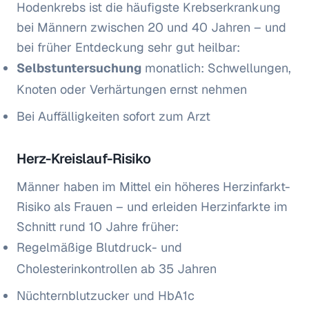
Hodenkrebs ist die häufigste Krebserkrankung
bei Männern zwischen 20 und 40 Jahren – und
bei früher Entdeckung sehr gut heilbar:
Selbstuntersuchung
monatlich: Schwellungen,
Knoten oder Verhärtungen ernst nehmen
Bei Auffälligkeiten sofort zum Arzt
Herz-Kreislauf-Risiko
Männer haben im Mittel ein höheres Herzinfarkt-
Risiko als Frauen – und erleiden Herzinfarkte im
Schnitt rund 10 Jahre früher:
Regelmäßige Blutdruck- und
Cholesterinkontrollen ab 35 Jahren
Nüchternblutzucker und HbA1c