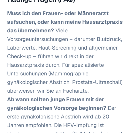
Muss ich den Frauen- oder Männerarzt
aufsuchen, oder kann meine Hausarztpraxis
das übernehmen?
Viele
Vorsorgeuntersuchungen – darunter Blutdruck,
Laborwerte, Haut-Screening und allgemeiner
Check-up – führen wir direkt in der
Hausarztpraxis durch. Für spezialisierte
Untersuchungen (Mammographie,
gynäkologischer Abstrich, Prostata-Ultraschall)
überweisen wir Sie an Fachärzte.
Ab wann sollten junge Frauen mit der
gynäkologischen Vorsorge beginnen?
Der
erste gynäkologische Abstrich wird ab 20
Jahren empfohlen. Die HPV-Impfung ist