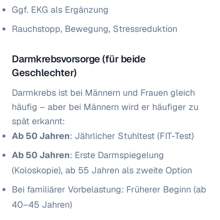
Ggf. EKG als Ergänzung
Rauchstopp, Bewegung, Stressreduktion
Darmkrebsvorsorge (für beide
Geschlechter)
Darmkrebs ist bei Männern und Frauen gleich
häufig – aber bei Männern wird er häufiger zu
spät erkannt:
Ab 50 Jahren
: Jährlicher Stuhltest (FIT-Test)
Ab 50 Jahren
: Erste Darmspiegelung
(Koloskopie), ab 55 Jahren als zweite Option
Bei familiärer Vorbelastung: Früherer Beginn (ab
40–45 Jahren)