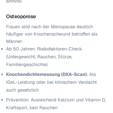
sinnvoll
Osteoporose
Frauen sind nach der Menopause deutlich
häufiger von Knochenschwund betroffen als
Männer:
Ab 50 Jahren: Risikofaktoren-Check
(Untergewicht, Rauchen, Stürze,
Familiengeschichte)
Knochendichtemessung (DXA-Scan)
: Als
IGeL-Leistung oder bei klinischem Verdacht
auch gesetzlich
Prävention: Ausreichend Kalzium und Vitamin D,
Kraftsport, kein Rauchen