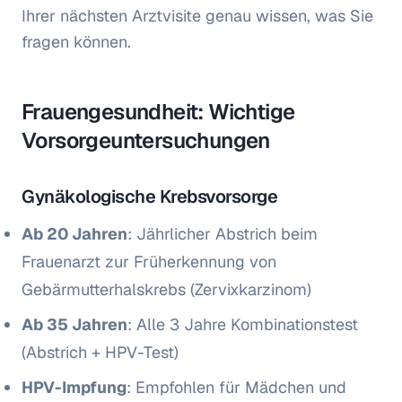
Ihrer nächsten Arztvisite genau wissen, was Sie
fragen können.
Frauengesundheit: Wichtige
Vorsorgeuntersuchungen
Gynäkologische Krebsvorsorge
Ab 20 Jahren
: Jährlicher Abstrich beim
Frauenarzt zur Früherkennung von
Gebärmutterhalskrebs (Zervixkarzinom)
Ab 35 Jahren
: Alle 3 Jahre Kombinationstest
(Abstrich + HPV-Test)
HPV-Impfung
: Empfohlen für Mädchen und