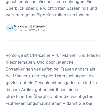
geschlechtsspezifische Untersuchungen. Ein
Überblick über die wichtigsten Screenings und
warum regelmäßige Kontrollen sich lohnen.
Praxis am Salzmarkt
PAS
10. Januar 2026
·
9 min
Vorsorge ist Chefsache – für Männer und Frauen
gleichermaßen. Und doch: Manche
Erkrankungen verlaufen bei Frauen anders als
bei Männern, und es gibt Untersuchungen, die
gezielt auf ein Geschlecht ausgerichtet sind. In
diesem Artikel geben wir Ihnen einen
strukturierten Überblick über die wichtigsten
Früherkennungsmaßnahmen – damit Sie bei