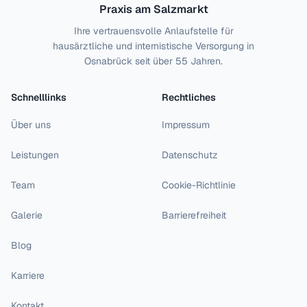
Praxis am Salzmarkt
Ihre vertrauensvolle Anlaufstelle für
hausärztliche und internistische Versorgung in
Osnabrück seit über 55 Jahren.
Schnelllinks
Rechtliches
Über uns
Impressum
Leistungen
Datenschutz
Team
Cookie-Richtlinie
Galerie
Barrierefreiheit
Blog
Karriere
Kontakt