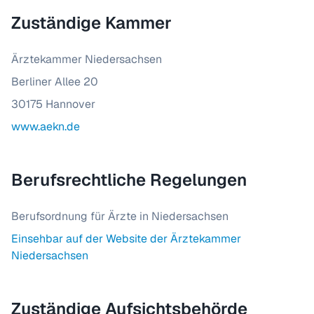
Zuständige Kammer
Ärztekammer Niedersachsen
Berliner Allee 20
30175 Hannover
www.aekn.de
Berufsrechtliche Regelungen
Berufsordnung für Ärzte in Niedersachsen
Einsehbar auf der Website der Ärztekammer
Niedersachsen
Zuständige Aufsichtsbehörde