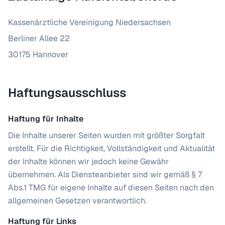
Kassenärztliche Vereinigung Niedersachsen
Berliner Allee 22
30175 Hannover
Haftungsausschluss
Haftung für Inhalte
Die Inhalte unserer Seiten wurden mit größter Sorgfalt
erstellt. Für die Richtigkeit, Vollständigkeit und Aktualität
der Inhalte können wir jedoch keine Gewähr
übernehmen. Als Diensteanbieter sind wir gemäß § 7
Abs.1 TMG für eigene Inhalte auf diesen Seiten nach den
allgemeinen Gesetzen verantwortlich.
Haftung für Links