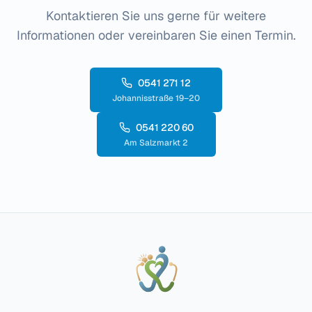
Kontaktieren Sie uns gerne für weitere
Informationen oder vereinbaren Sie einen Termin.
0541 271 12
Johannisstraße 19–20
0541 220 60
Am Salzmarkt 2