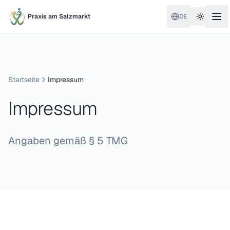
Praxis am Salzmarkt
DE
Toggle 
Startseite
Impressum
Impressum
Angaben gemäß § 5 TMG