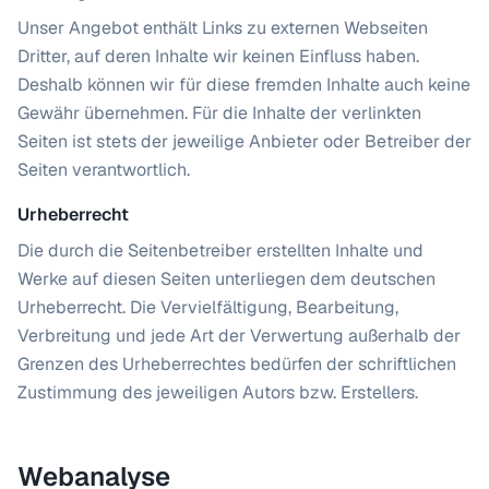
Unser Angebot enthält Links zu externen Webseiten
Dritter, auf deren Inhalte wir keinen Einfluss haben.
Deshalb können wir für diese fremden Inhalte auch keine
Gewähr übernehmen. Für die Inhalte der verlinkten
Seiten ist stets der jeweilige Anbieter oder Betreiber der
Seiten verantwortlich.
Urheberrecht
Die durch die Seitenbetreiber erstellten Inhalte und
Werke auf diesen Seiten unterliegen dem deutschen
Urheberrecht. Die Vervielfältigung, Bearbeitung,
Verbreitung und jede Art der Verwertung außerhalb der
Grenzen des Urheberrechtes bedürfen der schriftlichen
Zustimmung des jeweiligen Autors bzw. Erstellers.
Webanalyse