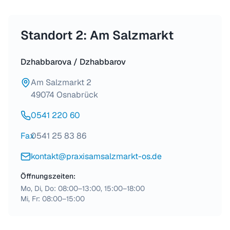
Standort 2: Am Salzmarkt
Dzhabbarova / Dzhabbarov
Am Salzmarkt 2
49074 Osnabrück
0541 220 60
Fax
0541 25 83 86
kontakt@praxisamsalzmarkt-os.de
Öffnungszeiten:
Mo, Di, Do: 08:00–13:00, 15:00–18:00
Mi, Fr: 08:00–15:00