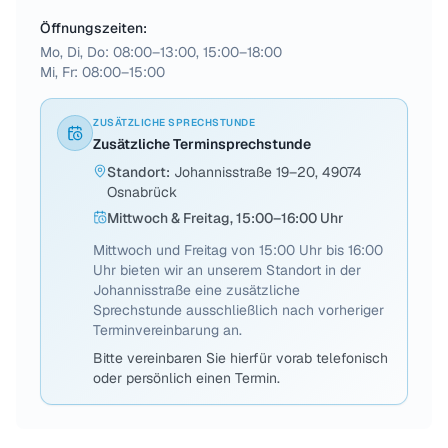
Öffnungszeiten:
Mo, Di, Do: 08:00–13:00, 15:00–18:00
Mi, Fr: 08:00–15:00
ZUSÄTZLICHE SPRECHSTUNDE
Zusätzliche Terminsprechstunde
Standort
:
Johannisstraße 19–20, 49074
Osnabrück
Mittwoch & Freitag, 15:00–16:00 Uhr
Mittwoch und Freitag von 15:00 Uhr bis 16:00
Uhr bieten wir an unserem Standort in der
Johannisstraße eine zusätzliche
Sprechstunde ausschließlich nach vorheriger
Terminvereinbarung an.
Bitte vereinbaren Sie hierfür vorab telefonisch
oder persönlich einen Termin.