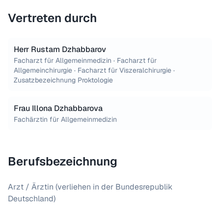
Vertreten durch
Herr Rustam Dzhabbarov
Facharzt für Allgemeinmedizin · Facharzt für
Allgemeinchirurgie · Facharzt für Viszeralchirurgie ·
Zusatzbezeichnung Proktologie
Frau Illona Dzhabbarova
Fachärztin für Allgemeinmedizin
Berufsbezeichnung
Arzt / Ärztin (verliehen in der Bundesrepublik
Deutschland)