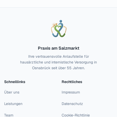
Praxis am Salzmarkt
Ihre vertrauensvolle Anlaufstelle für
hausärztliche und internistische Versorgung in
Osnabrück seit über 55 Jahren.
Schnelllinks
Rechtliches
Über uns
Impressum
Leistungen
Datenschutz
Team
Cookie-Richtlinie