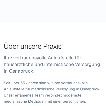
Alle Leistungen ansehen
Über unsere Praxis
Ihre vertrauensvolle Anlaufstelle für
hausärztliche und internistische Versorgung
in Osnabrück.
Seit über 55 Jahren sind wir Ihre vertrauensvolle
Anlaufstelle für medizinische Versorgung in Osnabrück.
Unser erfahrenes Team verbindet modernste
medizinische Methoden mit einer persönlichen,