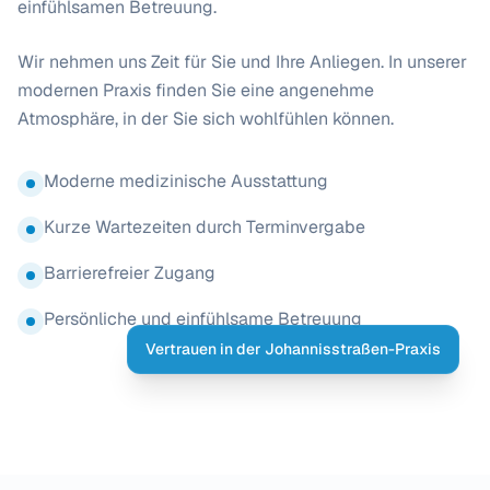
einfühlsamen Betreuung.
Wir nehmen uns Zeit für Sie und Ihre Anliegen. In unserer
modernen Praxis finden Sie eine angenehme
Atmosphäre, in der Sie sich wohlfühlen können.
Moderne medizinische Ausstattung
Kurze Wartezeiten durch Terminvergabe
Barrierefreier Zugang
Persönliche und einfühlsame Betreuung
Vertrauen in der Johannisstraßen-Praxis