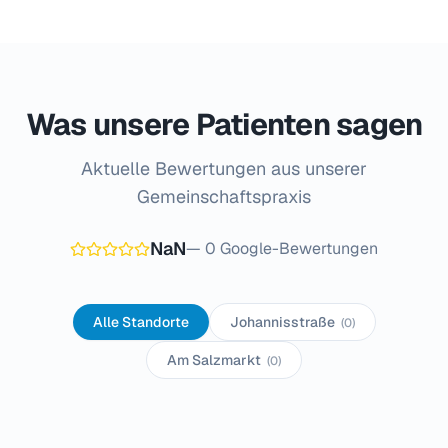
Was unsere Patienten sagen
Aktuelle Bewertungen aus unserer
Gemeinschaftspraxis
NaN
—
0
Google-Bewertungen
Alle Standorte
Johannisstraße
(
0
)
Am Salzmarkt
(
0
)