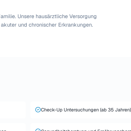
Familie. Unsere hausärztliche Versorgung
akuter und chronischer Erkrankungen.
Check-Up Untersuchungen (ab 35 Jahren)