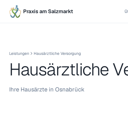
Praxis am Salzmarkt
Ü
Leistungen
Hausärztliche Versorgung
Hausärztliche V
Ihre Hausärzte in Osnabrück