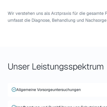
Wir verstehen uns als Arztpraxis für die gesamte 
umfasst die Diagnose, Behandlung und Nachsorge 
Unser Leistungsspektrum
Allgemeine Vorsorgeuntersuchungen