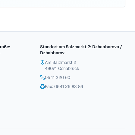
raße:
Standort am Salzmarkt 2: Dzhabbarova /
a
Dzhabbarov
Am Salzmarkt 2
49074 Osnabrück
0541 220 60
Fax
: 0541 25 83 86