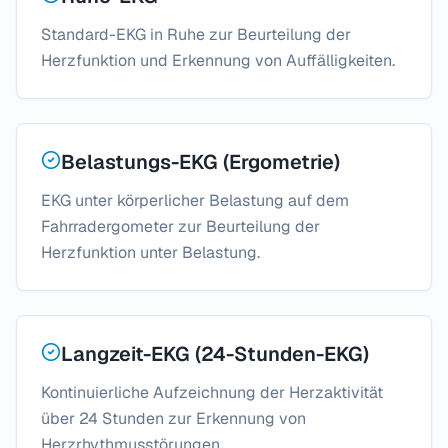
Standard-EKG in Ruhe zur Beurteilung der
Herzfunktion und Erkennung von Auffälligkeiten.
Belastungs-EKG (Ergometrie)
EKG unter körperlicher Belastung auf dem
Fahrradergometer zur Beurteilung der
Herzfunktion unter Belastung.
Langzeit-EKG (24-Stunden-EKG)
Kontinuierliche Aufzeichnung der Herzaktivität
über 24 Stunden zur Erkennung von
Herzrhythmusstörungen.