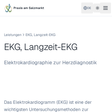
Praxis am Salzmarkt
DE
Toggle 
Leistungen
EKG, Langzeit-EKG
EKG, Langzeit-EKG
Elektrokardiographie zur Herzdiagnostik
Das Elektrokardiogramm (EKG) ist eine der
wichtigsten Untersuchungsmethoden zur