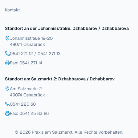
Kontakt
Standort an der Johannisstraße: Dzhabbarov / Dzhabbarova
Johannisstraße 19-20
49074 Osnabrück
0541 271 12
/
0541 271 13
Fax
: 0541 271 14
Standort am Salzmarkt 2: Dzhabbarova / Dzhabbarov
Am Salzmarkt 2
49074 Osnabrück
0541 220 60
Fax
: 0541 25 83 86
© 2026 Praxis am Salzmarkt. Alle Rechte vorbehalten.