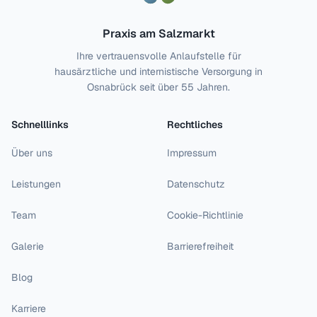
Praxis am Salzmarkt
Ihre vertrauensvolle Anlaufstelle für
hausärztliche und internistische Versorgung in
Osnabrück seit über 55 Jahren.
Schnelllinks
Rechtliches
Über uns
Impressum
Leistungen
Datenschutz
Team
Cookie-Richtlinie
Galerie
Barrierefreiheit
Blog
Karriere