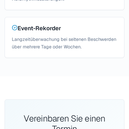
Event-Rekorder
Langzeitüberwachung bei seltenen Beschwerden
über mehrere Tage oder Wochen.
Vereinbaren Sie einen
Termin