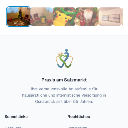
Praxis am Salzmarkt
Ihre vertrauensvolle Anlaufstelle für
hausärztliche und internistische Versorgung in
Osnabrück seit über 55 Jahren.
Schnelllinks
Rechtliches