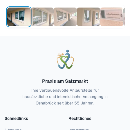
Praxis am Salzmarkt
Ihre vertrauensvolle Anlaufstelle für
hausärztliche und internistische Versorgung in
Osnabrück seit über 55 Jahren.
Schnelllinks
Rechtliches