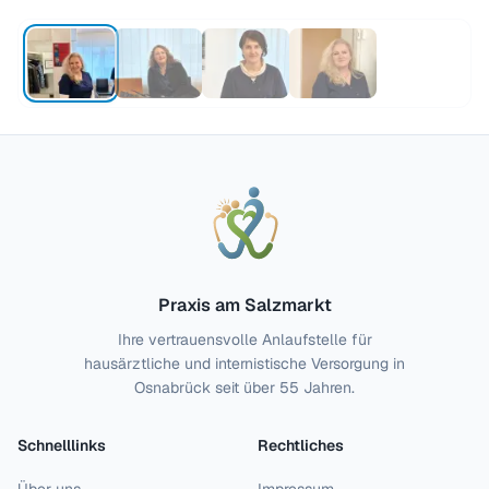
Praxis am Salzmarkt
Ihre vertrauensvolle Anlaufstelle für
hausärztliche und internistische Versorgung in
Osnabrück seit über 55 Jahren.
Schnelllinks
Rechtliches