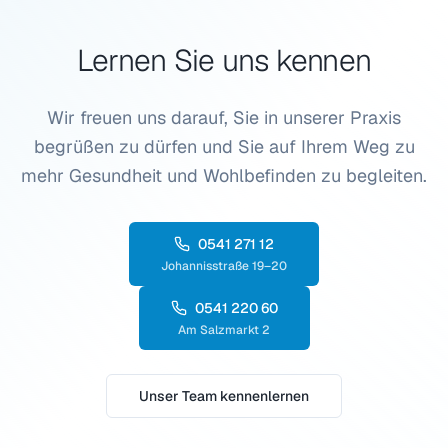
Lernen Sie uns kennen
Wir freuen uns darauf, Sie in unserer Praxis
begrüßen zu dürfen und Sie auf Ihrem Weg zu
mehr Gesundheit und Wohlbefinden zu begleiten.
0541 271 12
Johannisstraße 19–20
0541 220 60
Am Salzmarkt 2
Unser Team kennenlernen