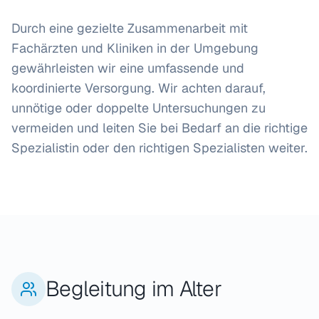
Durch eine gezielte Zusammenarbeit mit
Fachärzten und Kliniken in der Umgebung
gewährleisten wir eine umfassende und
koordinierte Versorgung. Wir achten darauf,
unnötige oder doppelte Untersuchungen zu
vermeiden und leiten Sie bei Bedarf an die richtige
Spezialistin oder den richtigen Spezialisten weiter.
Begleitung im Alter