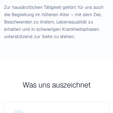
Zur hausärztlichen Tätigkeit gehört für uns auch
die Begleitung im höheren Alter – mit dem Ziel,
Beschwerden zu lindern, Lebensqualität zu
erhalten und in schwierigen Krankheitsphasen
unterstützend zur Seite zu stehen.
Was uns auszeichnet