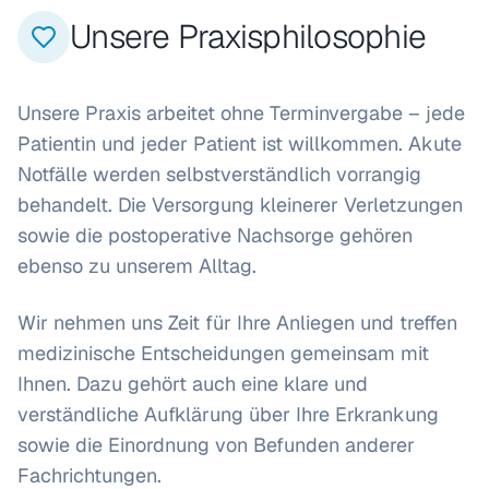
Unsere Praxisphilosophie
Unsere Praxis arbeitet ohne Terminvergabe – jede
Patientin und jeder Patient ist willkommen. Akute
Notfälle werden selbstverständlich vorrangig
behandelt. Die Versorgung kleinerer Verletzungen
sowie die postoperative Nachsorge gehören
ebenso zu unserem Alltag.
Wir nehmen uns Zeit für Ihre Anliegen und treffen
medizinische Entscheidungen gemeinsam mit
Ihnen. Dazu gehört auch eine klare und
verständliche Aufklärung über Ihre Erkrankung
sowie die Einordnung von Befunden anderer
Fachrichtungen.