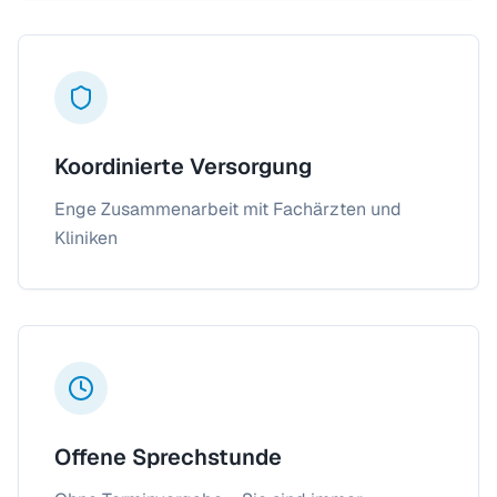
Koordinierte Versorgung
Enge Zusammenarbeit mit Fachärzten und
Kliniken
Offene Sprechstunde