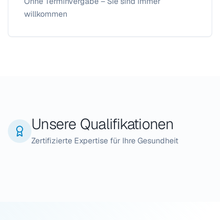
Ohne Terminvergabe – Sie sind immer
willkommen
Unsere Qualifikationen
Zertifizierte Expertise für Ihre Gesundheit