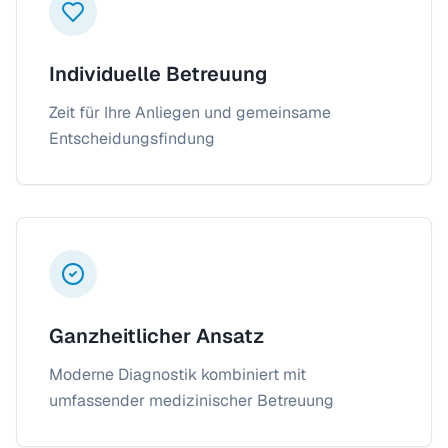
Individuelle Betreuung
Zeit für Ihre Anliegen und gemeinsame
Entscheidungsfindung
Ganzheitlicher Ansatz
Moderne Diagnostik kombiniert mit
umfassender medizinischer Betreuung