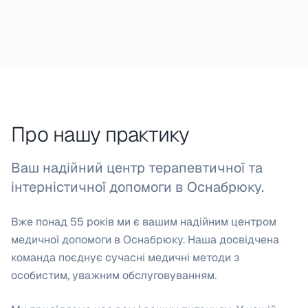
Переглянути всі послуги
Про нашу практику
Ваш надійний центр терапевтичної та
інтерністичної допомоги в Оснабрюку.
Вже понад 55 років ми є вашим надійним центром
медичної допомоги в Оснабрюку. Наша досвідчена
команда поєднує сучасні медичні методи з
особистим, уважним обслуговуванням.