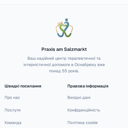
Praxis am Salzmarkt
Ваш надійний центр терапевтичної та
інтерністичної допомоги в Оснабрюку вже
понад 55 років.
Швидкі посилання
Правова інформація
Про нас
Вихідні дані
Послуги
Конфіденційність
Команда
Політика cookie