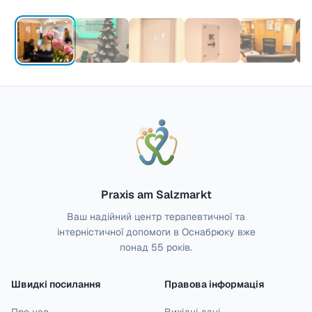
Praxis am Salzmarkt
Ваш надійний центр терапевтичної та
інтерністичної допомоги в Оснабрюку вже
понад 55 років.
Швидкі посилання
Правова інформація