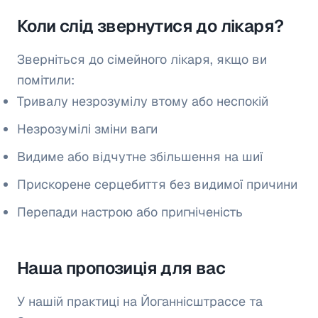
Коли слід звернутися до лікаря?
Зверніться до сімейного лікаря, якщо ви
помітили:
Тривалу незрозумілу втому або неспокій
Незрозумілі зміни ваги
Видиме або відчутне збільшення на шиї
Прискорене серцебиття без видимої причини
Перепади настрою або пригніченість
Наша пропозиція для вас
У нашій практиці на Йоганнісштрассе та