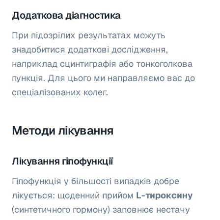
Додаткова діагностика
При підозрілих результатах можуть
знадобитися додаткові дослідження,
наприклад сцинтиграфія або тонкоголкова
пункція. Для цього ми направляємо вас до
спеціалізованих колег.
Методи лікування
Лікування гіпофункції
Гіпофункція у більшості випадків добре
лікується: щоденний прийом
L-тироксину
(синтетичного гормону) заповнює нестачу