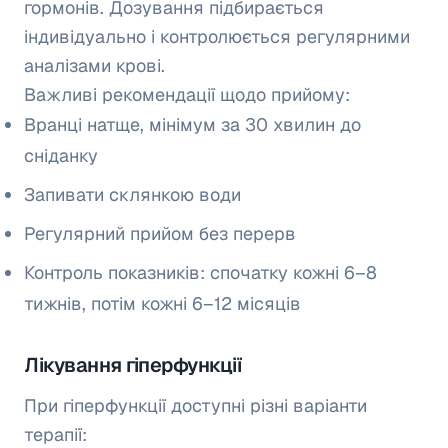
гормонів. Дозування підбирається
індивідуально і контролюється регулярними
аналізами крові.
Важливі рекомендації щодо прийому:
Вранці натще, мінімум за 30 хвилин до
сніданку
Запивати склянкою води
Регулярний прийом без перерв
Контроль показників: спочатку кожні 6–8
тижнів, потім кожні 6–12 місяців
Лікування гіперфункції
При гіперфункції доступні різні варіанти
терапії: