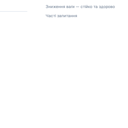
Зниження ваги — стійко та здорово
Часті запитання