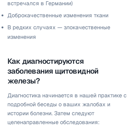
встречался в Германии)
Доброкачественные изменения ткани
В редких случаях — злокачественные
изменения
Как диагностируются
заболевания щитовидной
железы?
Диагностика начинается в нашей практике с
подробной беседы о ваших жалобах и
истории болезни. Затем следуют
целенаправленные обследования: