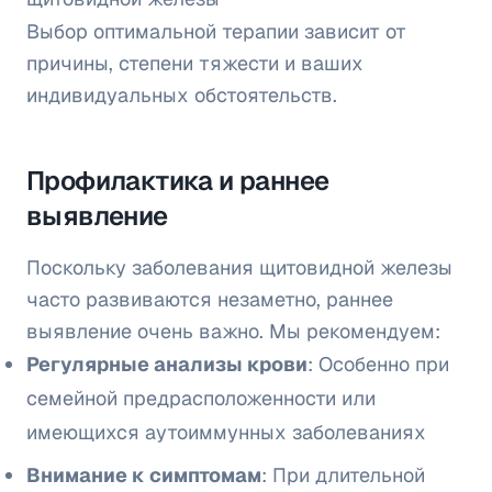
Выбор оптимальной терапии зависит от
причины, степени тяжести и ваших
индивидуальных обстоятельств.
Профилактика и раннее
выявление
Поскольку заболевания щитовидной железы
часто развиваются незаметно, раннее
выявление очень важно. Мы рекомендуем:
Регулярные анализы крови
: Особенно при
семейной предрасположенности или
имеющихся аутоиммунных заболеваниях
Внимание к симптомам
: При длительной