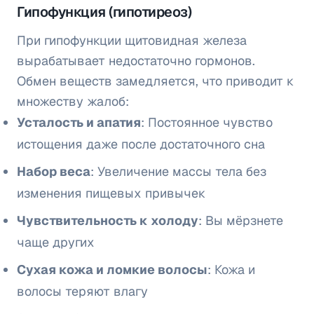
Гипофункция (гипотиреоз)
При гипофункции щитовидная железа
вырабатывает недостаточно гормонов.
Обмен веществ замедляется, что приводит к
множеству жалоб:
Усталость и апатия
: Постоянное чувство
истощения даже после достаточного сна
Набор веса
: Увеличение массы тела без
изменения пищевых привычек
Чувствительность к холоду
: Вы мёрзнете
чаще других
Сухая кожа и ломкие волосы
: Кожа и
волосы теряют влагу