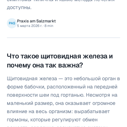
доступны.
Praxis am Salzmarkt
PAS
5 марта 2026 г.
·
8 min
Что такое щитовидная железа и
почему она так важна?
Щитовидная железа — это небольшой орган в
форме бабочки, расположенный на передней
поверхности шеи под гортанью. Несмотря на
маленький размер, она оказывает огромное
влияние на весь организм: вырабатывает
гормоны, которые регулируют обмен