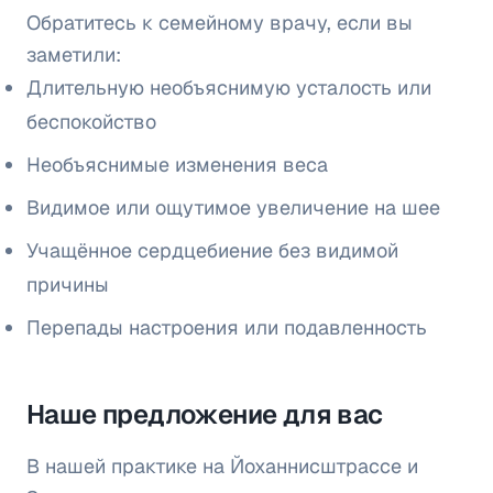
Обратитесь к семейному врачу, если вы
заметили:
Длительную необъяснимую усталость или
беспокойство
Необъяснимые изменения веса
Видимое или ощутимое увеличение на шее
Учащённое сердцебиение без видимой
причины
Перепады настроения или подавленность
Наше предложение для вас
В нашей практике на Йоханнисштрассе и