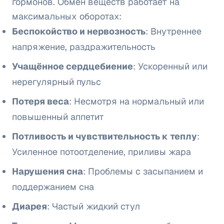
гормонов. Обмен веществ работает на
максимальных оборотах:
Беспокойство и нервозность
: Внутреннее
напряжение, раздражительность
Учащённое сердцебиение
: Ускоренный или
нерегулярный пульс
Потеря веса
: Несмотря на нормальный или
повышенный аппетит
Потливость и чувствительность к теплу
:
Усиленное потоотделение, приливы жара
Нарушения сна
: Проблемы с засыпанием и
поддержанием сна
Диарея
: Частый жидкий стул