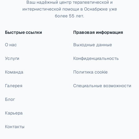
Ваш надёжный центр терапевтической и
интернистической помощи в Оснабрюке уже
более 55 лет.
Быстрые ссылки
Правовая информация
О нас
Выходные данные
Услуги
Конфиденциальность
Команда
Политика cookie
Галерея
Специальные возможности
Блог
Карьера
Контакты