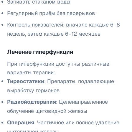
Запивать стаканом воды
Регулярный приём без перерывов
Контроль показателей: вначале каждые 6–8
недель, затем каждые 6–12 месяцев
Лечение гиперфункции
При гиперфункции доступны различные
варианты терапии:
Тиреостатики
: Препараты, подавляющие
выработку гормонов
Радиойодтерапия
: Целенаправленное
облучение щитовидной железы
Операция
: Частичное или полное удаление
щитовидной железы