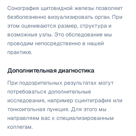
Сонография щитовидной железы позволяет
безболезненно визуализировать орган. При
этом оцениваются размер, структура и
возможные узлы. Это обследование мы
проводим непосредственно в нашей
практике.
Дополнительная диагностика
При подозрительных результатах могут
потребоваться дополнительные
исследования, например сцинтиграфия или
тонкоигольная пункция. Для этого мы
направляем вас к специализированным
коллегам.