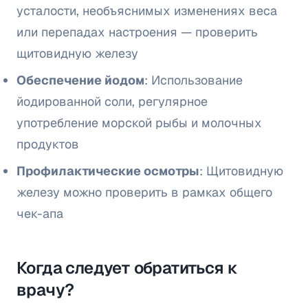
усталости, необъяснимых изменениях веса
или перепадах настроения — проверить
щитовидную железу
Обеспечение йодом
: Использование
йодированной соли, регулярное
употребление морской рыбы и молочных
продуктов
Профилактические осмотры
: Щитовидную
железу можно проверить в рамках общего
чек-апа
Когда следует обратиться к
врачу?