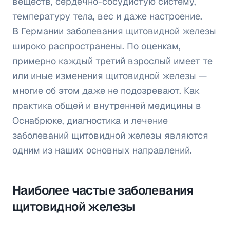
веществ, сердечно-сосудистую систему,
температуру тела, вес и даже настроение.
В Германии заболевания щитовидной железы
широко распространены. По оценкам,
примерно каждый третий взрослый имеет те
или иные изменения щитовидной железы —
многие об этом даже не подозревают. Как
практика общей и внутренней медицины в
Оснабрюке, диагностика и лечение
заболеваний щитовидной железы являются
одним из наших основных направлений.
Наиболее частые заболевания
щитовидной железы