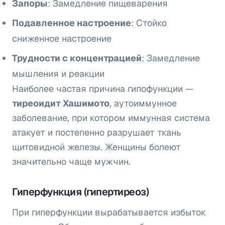
Запоры
: Замедление пищеварения
Подавленное настроение
: Стойко
сниженное настроение
Трудности с концентрацией
: Замедление
мышления и реакции
Наиболее частая причина гипофункции —
тиреоидит Хашимото
, аутоиммунное
заболевание, при котором иммунная система
атакует и постепенно разрушает ткань
щитовидной железы. Женщины болеют
значительно чаще мужчин.
Гиперфункция (гипертиреоз)
При гиперфункции вырабатывается избыток