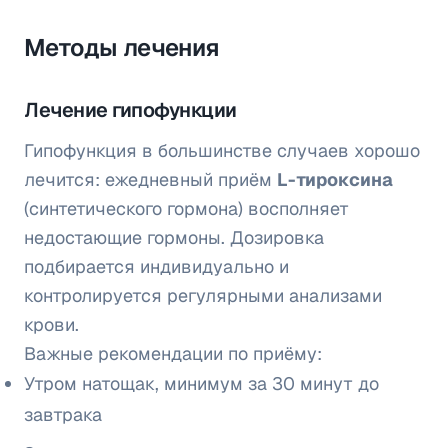
Методы лечения
Лечение гипофункции
Гипофункция в большинстве случаев хорошо
лечится: ежедневный приём
L-тироксина
(синтетического гормона) восполняет
недостающие гормоны. Дозировка
подбирается индивидуально и
контролируется регулярными анализами
крови.
Важные рекомендации по приёму:
Утром натощак, минимум за 30 минут до
завтрака