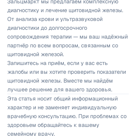
Зальцмаркт мы предлагаем комплексную
диагностику и лечение щитовидной железы.
От анализа крови и ультразвуковой
диагностики до долгосрочного
сопровождения терапии — мы ваш надёжный
партнёр по всем вопросам, связанным со
щитовидной железой.
Запишитесь на приём, если у вас есть
жалобы или вы хотите проверить показатели
щитовидной железы. Вместе мы найдём
лучшее решение для вашего здоровья.
Эта статья носит общий информационный
характер и не заменяет индивидуальную
врачебную консультацию. При проблемах со
здоровьем обращайтесь к вашему
семейному врачу.