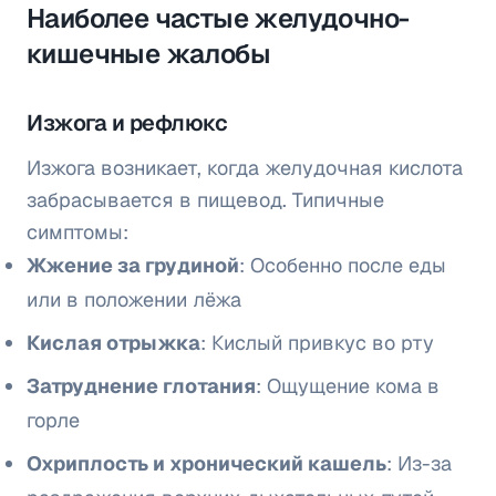
Наиболее частые желудочно-
кишечные жалобы
Изжога и рефлюкс
Изжога возникает, когда желудочная кислота
забрасывается в пищевод. Типичные
симптомы:
Жжение за грудиной
: Особенно после еды
или в положении лёжа
Кислая отрыжка
: Кислый привкус во рту
Затруднение глотания
: Ощущение кома в
горле
Охриплость и хронический кашель
: Из-за