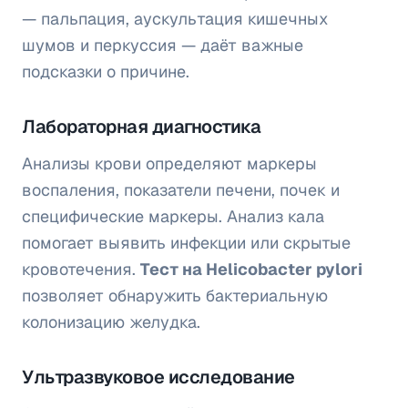
— пальпация, аускультация кишечных
шумов и перкуссия — даёт важные
подсказки о причине.
Лабораторная диагностика
Анализы крови определяют маркеры
воспаления, показатели печени, почек и
специфические маркеры. Анализ кала
помогает выявить инфекции или скрытые
кровотечения.
Тест на Helicobacter pylori
позволяет обнаружить бактериальную
колонизацию желудка.
Ультразвуковое исследование