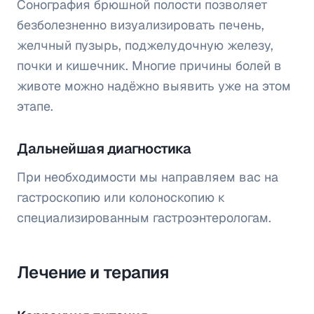
Сонография брюшной полости позволяет
безболезненно визуализировать печень,
желчный пузырь, поджелудочную железу,
почки и кишечник. Многие причины болей в
животе можно надёжно выявить уже на этом
этапе.
Дальнейшая диагностика
При необходимости мы направляем вас на
гастроскопию или колоноскопию к
специализированным гастроэнтерологам.
Лечение и терапия