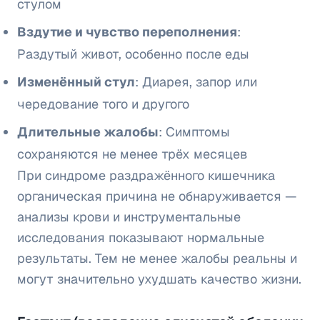
стулом
Вздутие и чувство переполнения
:
Раздутый живот, особенно после еды
Изменённый стул
: Диарея, запор или
чередование того и другого
Длительные жалобы
: Симптомы
сохраняются не менее трёх месяцев
При синдроме раздражённого кишечника
органическая причина не обнаруживается —
анализы крови и инструментальные
исследования показывают нормальные
результаты. Тем не менее жалобы реальны и
могут значительно ухудшать качество жизни.