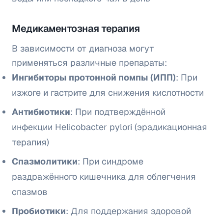
Медикаментозная терапия
В зависимости от диагноза могут
применяться различные препараты:
Ингибиторы протонной помпы (ИПП)
: При
изжоге и гастрите для снижения кислотности
Антибиотики
: При подтверждённой
инфекции Helicobacter pylori (эрадикационная
терапия)
Спазмолитики
: При синдроме
раздражённого кишечника для облегчения
спазмов
Пробиотики
: Для поддержания здоровой