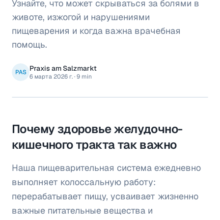
Узнайте, что может скрываться за болями в
животе, изжогой и нарушениями
пищеварения и когда важна врачебная
помощь.
Praxis am Salzmarkt
PAS
6 марта 2026 г.
·
9 min
Почему здоровье желудочно-
кишечного тракта так важно
Наша пищеварительная система ежедневно
выполняет колоссальную работу:
перерабатывает пищу, усваивает жизненно
важные питательные вещества и