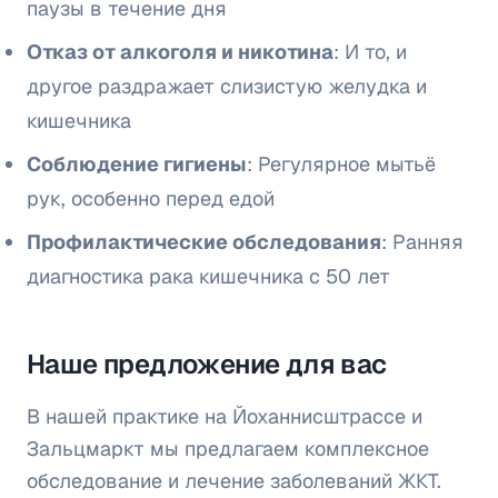
паузы в течение дня
Отказ от алкоголя и никотина
: И то, и
другое раздражает слизистую желудка и
кишечника
Соблюдение гигиены
: Регулярное мытьё
рук, особенно перед едой
Профилактические обследования
: Ранняя
диагностика рака кишечника с 50 лет
Наше предложение для вас
В нашей практике на Йоханнисштрассе и
Зальцмаркт мы предлагаем комплексное
обследование и лечение заболеваний ЖКТ.