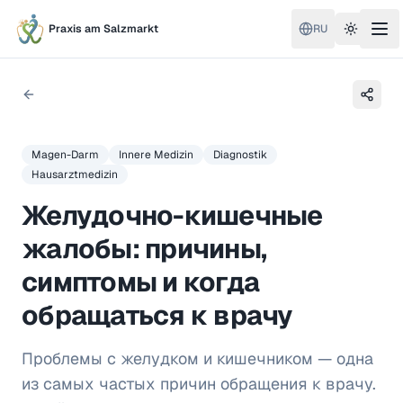
Praxis am Salzmarkt
RU
Toggle 
Magen-Darm
Innere Medizin
Diagnostik
Hausarztmedizin
Желудочно-кишечные
жалобы: причины,
симптомы и когда
обращаться к врачу
Проблемы с желудком и кишечником — одна
из самых частых причин обращения к врачу.