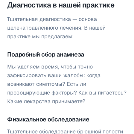
Диагностика в нашей практике
Тщательная диагностика — основа
целенаправленного лечения. В нашей
практике мы предлагаем:
Подробный сбор анамнеза
Мы уделяем время, чтобы точно
зафиксировать ваши жалобы: когда
возникают симптомы? Есть ли
провоцирующие факторы? Как вы питаетесь?
Какие лекарства принимаете?
Физикальное обследование
Тщательное обследование брюшной полости