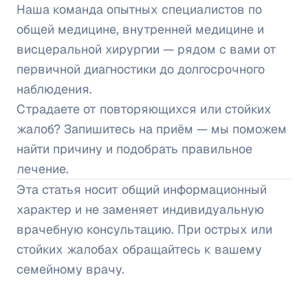
Наша команда опытных специалистов по
общей медицине, внутренней медицине и
висцеральной хирургии — рядом с вами от
первичной диагностики до долгосрочного
наблюдения.
Страдаете от повторяющихся или стойких
жалоб? Запишитесь на приём — мы поможем
найти причину и подобрать правильное
лечение.
Эта статья носит общий информационный
характер и не заменяет индивидуальную
врачебную консультацию. При острых или
стойких жалобах обращайтесь к вашему
семейному врачу.