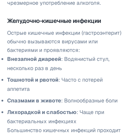
чрезмерное употребление алкоголя.
Желудочно-кишечные инфекции
Острые кишечные инфекции (гастроэнтерит)
обычно вызываются вирусами или
бактериями и проявляются:
Внезапной диареей
: Водянистый стул,
несколько раз в день
Тошнотой и рвотой
: Часто с потерей
аппетита
Спазмами в животе
: Волнообразные боли
Лихорадкой и слабостью
: Чаще при
бактериальных инфекциях
Большинство кишечных инфекций проходит