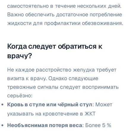
самостоятельно в течение нескольких дней.
Важно обеспечить достаточное потребление
жидкости для профилактики обезвоживания.
Когда следует обратиться к
врачу?
Не каждое расстройство желудка требует
визита к врачу. Однако следующие
тревожные сигналы следует воспринимать
серьёзно:
Кровь в стуле или чёрный стул
: Может
указывать на кровотечение в ЖКТ
Необъяснимая потеря веса
: Более 5 %