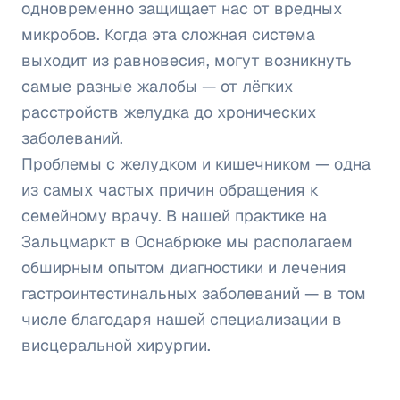
одновременно защищает нас от вредных
микробов. Когда эта сложная система
выходит из равновесия, могут возникнуть
самые разные жалобы — от лёгких
расстройств желудка до хронических
заболеваний.
Проблемы с желудком и кишечником — одна
из самых частых причин обращения к
семейному врачу. В нашей практике на
Зальцмаркт в Оснабрюке мы располагаем
обширным опытом диагностики и лечения
гастроинтестинальных заболеваний — в том
числе благодаря нашей специализации в
висцеральной хирургии.