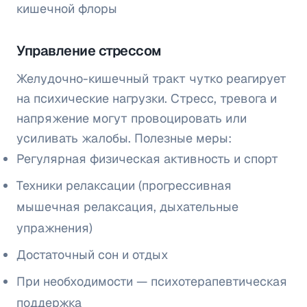
кишечной флоры
Управление стрессом
Желудочно-кишечный тракт чутко реагирует
на психические нагрузки. Стресс, тревога и
напряжение могут провоцировать или
усиливать жалобы. Полезные меры:
Регулярная физическая активность и спорт
Техники релаксации (прогрессивная
мышечная релаксация, дыхательные
упражнения)
Достаточный сон и отдых
При необходимости — психотерапевтическая
поддержка