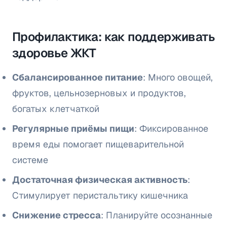
Профилактика: как поддерживать
здоровье ЖКТ
Сбалансированное питание
: Много овощей,
фруктов, цельнозерновых и продуктов,
богатых клетчаткой
Регулярные приёмы пищи
: Фиксированное
время еды помогает пищеварительной
системе
Достаточная физическая активность
:
Стимулирует перистальтику кишечника
Снижение стресса
: Планируйте осознанные