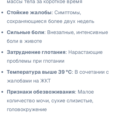
массы тела за короткое время
Стойкие жалобы
: Симптомы,
сохраняющиеся более двух недель
Сильные боли
: Внезапные, интенсивные
боли в животе
Затруднение глотания
: Нарастающие
проблемы при глотании
Температура выше 39 °C
: В сочетании с
жалобами на ЖКТ
Признаки обезвоживания
: Малое
количество мочи, сухие слизистые,
головокружение