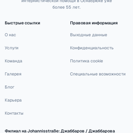
интернистической помощи в Оснабрюке уже
более 55 лет.
Быстрые ссылки
Правовая информация
О нас
Выходные данные
Услуги
Конфиденциальность
Команда
Политика cookie
Галерея
Специальные возможности
Блог
Карьера
Контакты
Филиал на Johannisstraße: Джаббаров / Джаббарова