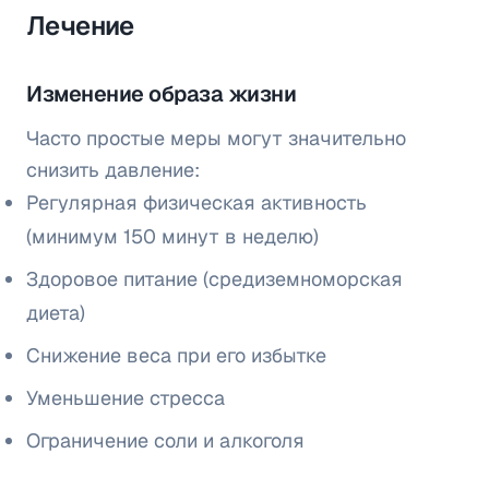
Лечение
Изменение образа жизни
Часто простые меры могут значительно
снизить давление:
Регулярная физическая активность
(минимум 150 минут в неделю)
Здоровое питание (средиземноморская
диета)
Снижение веса при его избытке
Уменьшение стресса
Ограничение соли и алкоголя