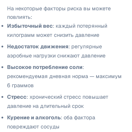
На некоторые факторы риска вы можете
повлиять:
Избыточный вес
: каждый потерянный
килограмм может снизить давление
Недостаток движения
: регулярные
аэробные нагрузки снижают давление
Высокое потребление соли
:
рекомендуемая дневная норма — максимум
6 граммов
Стресс
: хронический стресс повышает
давление на длительный срок
Курение и алкоголь
: оба фактора
повреждают сосуды