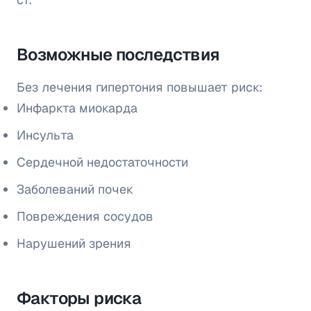
Возможные последствия
Без лечения гипертония повышает риск:
Инфаркта миокарда
Инсульта
Сердечной недостаточности
Заболеваний почек
Повреждения сосудов
Нарушений зрения
Факторы риска