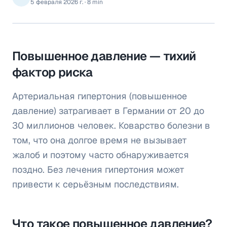
5 февраля 2026 г.
·
8 min
Повышенное давление — тихий
фактор риска
Артериальная гипертония (повышенное
давление) затрагивает в Германии от 20 до
30 миллионов человек. Коварство болезни в
том, что она долгое время не вызывает
жалоб и поэтому часто обнаруживается
поздно. Без лечения гипертония может
привести к серьёзным последствиям.
Что такое повышенное давление?