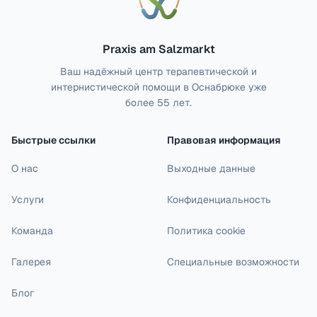
Praxis am Salzmarkt
Ваш надёжный центр терапевтической и
интернистической помощи в Оснабрюке уже
более 55 лет.
Быстрые ссылки
Правовая информация
О нас
Выходные данные
Услуги
Конфиденциальность
Команда
Политика cookie
Галерея
Специальные возможности
Блог