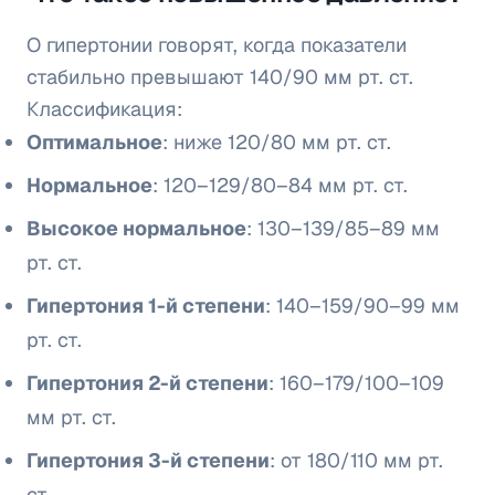
О гипертонии говорят, когда показатели
стабильно превышают 140/90 мм рт. ст.
Классификация:
Оптимальное
: ниже 120/80 мм рт. ст.
Нормальное
: 120–129/80–84 мм рт. ст.
Высокое нормальное
: 130–139/85–89 мм
рт. ст.
Гипертония 1-й степени
: 140–159/90–99 мм
рт. ст.
Гипертония 2-й степени
: 160–179/100–109
мм рт. ст.
Гипертония 3-й степени
: от 180/110 мм рт.
ст.