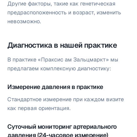
Другие факторы, такие как генетическая
предрасположенность и возраст, изменить
невозможно.
Диагностика в нашей практике
В практике «Праксис ам Зальцмаркт» мы
предлагаем комплексную диагностику:
Измерение давления в практике
Стандартное измерение при каждом визите
как первая ориентация.
Суточный мониторинг артериального
давления (24-часовое измерение)