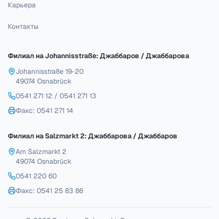
Карьера
Контакты
Филиал на Johannisstraße: Джаббаров / Джаббарова
Johannisstraße 19-20
49074 Osnabrück
0541 271 12
/
0541 271 13
Факс
: 0541 271 14
Филиал на Salzmarkt 2: Джаббарова / Джаббаров
Am Salzmarkt 2
49074 Osnabrück
0541 220 60
Факс
: 0541 25 83 86