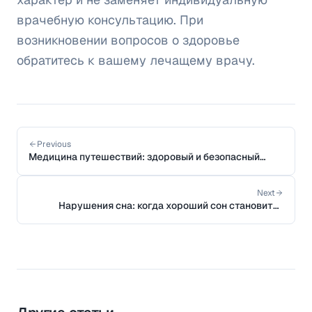
врачебную консультацию. При
возникновении вопросов о здоровье
обратитесь к вашему лечащему врачу.
Previous
Медицина путешествий: здоровый и безопасный
отпуск
Next
Нарушения сна: когда хороший сон становится
проблемой