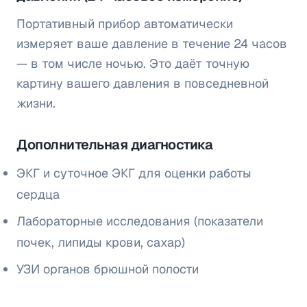
Портативный прибор автоматически
измеряет ваше давление в течение 24 часов
— в том числе ночью. Это даёт точную
картину вашего давления в повседневной
жизни.
Дополнительная диагностика
ЭКГ и суточное ЭКГ для оценки работы
сердца
Лабораторные исследования (показатели
почек, липиды крови, сахар)
УЗИ органов брюшной полости