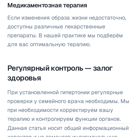
Медикаментозная терапия
Если изменения образа жизни недостаточно,
доступны различные лекарственные
препараты. В нашей практике мы подберём
для вас оптимальную терапию.
Регулярный контроль — залог
здоровья
При установленной гипертонии регулярные
проверки у семейного врача необходимы. Мы
при необходимости корректируем вашу
терапию и контролируем функции органов.
Данная статья носит общий информационный
характер и не заменяет индивидуальную