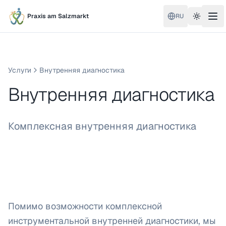
Praxis am Salzmarkt
RU
Toggle 
Услуги
Внутренняя диагностика
Внутренняя диагностика
Комплексная внутренняя диагностика
Помимо возможности комплексной
инструментальной внутренней диагностики, мы