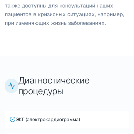
также доступны для консультаций наших
пациентов в кризисных ситуациях, например,
при изменяющих жизнь заболеваниях.
Диагностические
процедуры
ЭКГ (электрокардиограмма)