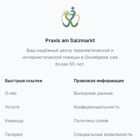
Praxis am Salzmarkt
Ваш надёжный центр терапевтической и
интернистической помощи в Оснабрюке уже
более 55 лет.
Быстрые ссылки
Правовая информация
О нас
Выходные данные
Услуги
Конфиденциальность
Команда
Политика cookie
Галерея
Специальные возможности