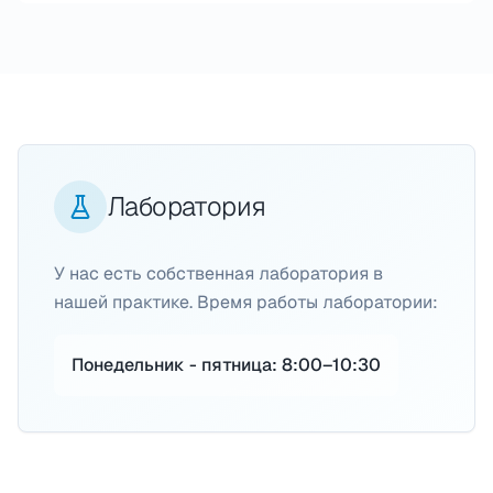
Лаборатория
У нас есть собственная лаборатория в
нашей практике. Время работы лаборатории:
Понедельник - пятница: 8:00–10:30