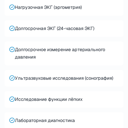
Нагрузочная ЭКГ (эргометрия)
Долгосрочная ЭКГ (24-часовая ЭКГ)
Долгосрочное измерение артериального
давления
Ультразвуковые исследования (сонография)
Исследование функции лёгких
Лабораторная диагностика