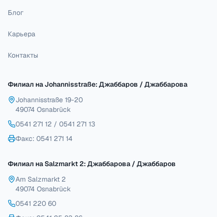
Блог
Карьера
Контакты
Филиал на Johannisstraße: Джаббаров / Джаббарова
Johannisstraße 19-20
49074 Osnabrück
0541 271 12
/
0541 271 13
Факс
: 0541 271 14
Филиал на Salzmarkt 2: Джаббарова / Джаббаров
Am Salzmarkt 2
49074 Osnabrück
0541 220 60