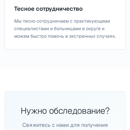
Тесное сотрудничество
Мы тесно сотрудничаем с практикующими
специалистами и больницами в округе и
можем быстро помочь в экстренных случаях.
Нужно обследование?
Свяжитесь с нами для получения