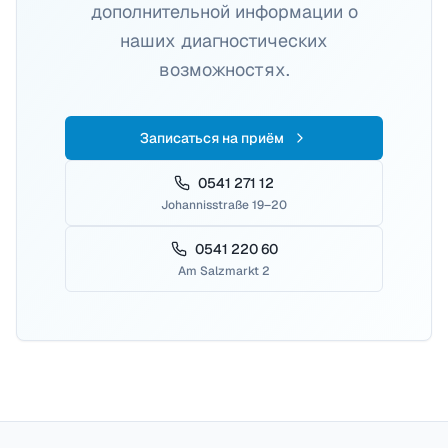
дополнительной информации о
наших диагностических
возможностях.
Записаться на приём
0541 271 12
Johannisstraße 19–20
0541 220 60
Am Salzmarkt 2