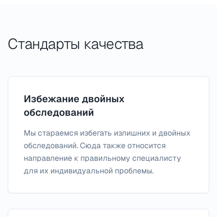
Стандарты качества
Избежание двойных
обследований
Мы стараемся избегать излишних и двойных
обследований. Сюда также относится
направление к правильному специалисту
для их индивидуальной проблемы.