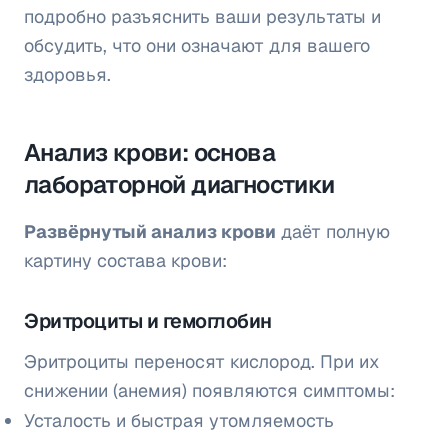
подробно разъяснить ваши результаты и
обсудить, что они означают для вашего
здоровья.
Анализ крови: основа
лабораторной диагностики
Развёрнутый анализ крови
даёт полную
картину состава крови:
Эритроциты и гемоглобин
Эритроциты переносят кислород. При их
снижении (анемия) появляются симптомы:
Усталость и быстрая утомляемость