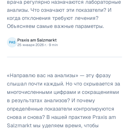
врача регулярно назначаются лабораторные
анализы. Что означают эти показатели? И
когда отклонения требуют лечения?
Объясняем самые важные параметры.
Praxis am Salzmarkt
PAS
25 января 2026 г.
·
9 min
«Направлю вас на анализы» — эту фразу
слышал почти каждый. Но что скрывается за
многочисленными цифрами и сокращениями
в результатах анализов? И почему
определённые показатели контролируются
снова и снова? В нашей практике Praxis am
Salzmarkt мы уделяем время, чтобы