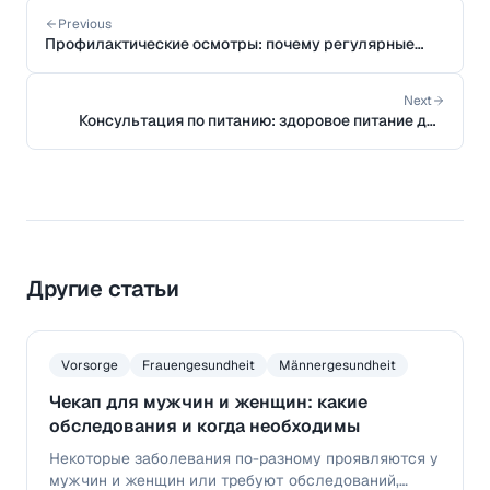
Previous
Профилактические осмотры: почему регулярные
обследования так важны
Next
Консультация по питанию: здоровое питание для
вашего здоровья
Другие статьи
Vorsorge
Frauengesundheit
Männergesundheit
Чекап для мужчин и женщин: какие
обследования и когда необходимы
Некоторые заболевания по-разному проявляются у
мужчин и женщин или требуют обследований,