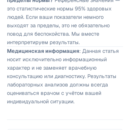
пределы нормы?
Референсные значения —
это статистические нормы 95% здоровых
людей. Если ваши показатели немного
выходят за пределы, это не обязательно
повод для беспокойства. Мы вместе
интерпретируем результаты.
Медицинская информация
: Данная статья
носит исключительно информационный
характер и не заменяет врачебную
консультацию или диагностику. Результаты
лабораторных анализов должны всегда
оцениваться врачом с учётом вашей
индивидуальной ситуации.