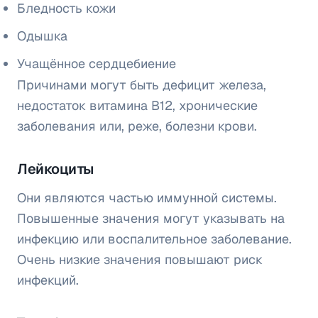
Бледность кожи
Одышка
Учащённое сердцебиение
Причинами могут быть дефицит железа,
недостаток витамина B12, хронические
заболевания или, реже, болезни крови.
Лейкоциты
Они являются частью иммунной системы.
Повышенные значения могут указывать на
инфекцию или воспалительное заболевание.
Очень низкие значения повышают риск
инфекций.