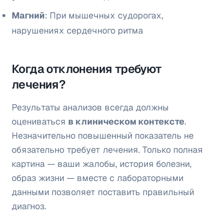
Магний
: При мышечных судорогах,
нарушениях сердечного ритма
Когда отклонения требуют
лечения?
Результаты анализов всегда должны
оцениваться
в клиническом контексте
.
Незначительно повышенный показатель не
обязательно требует лечения. Только полная
картина — ваши жалобы, история болезни,
образ жизни — вместе с лабораторными
данными позволяет поставить правильный
диагноз.