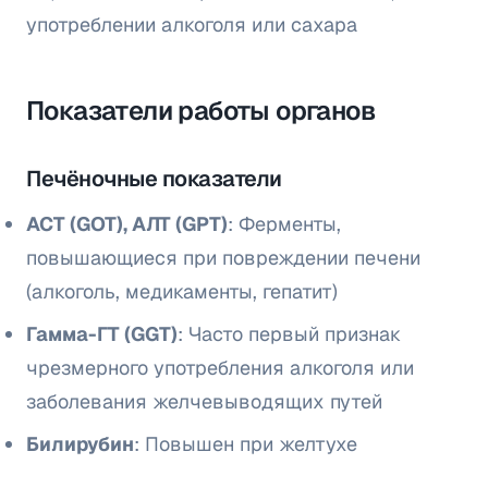
употреблении алкоголя или сахара
Показатели работы органов
Печёночные показатели
АСТ (GOT), АЛТ (GPT)
: Ферменты,
повышающиеся при повреждении печени
(алкоголь, медикаменты, гепатит)
Гамма-ГТ (GGT)
: Часто первый признак
чрезмерного употребления алкоголя или
заболевания желчевыводящих путей
Билирубин
: Повышен при желтухе