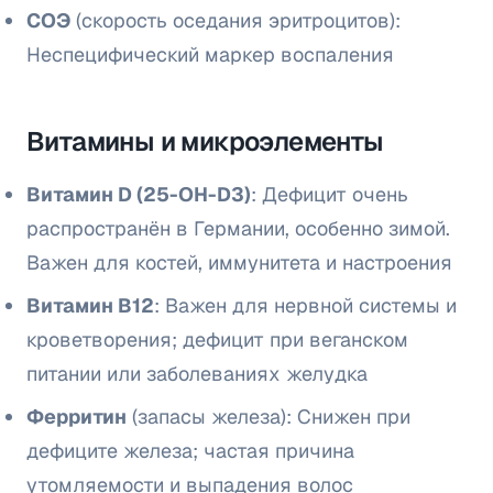
СОЭ
(скорость оседания эритроцитов):
Неспецифический маркер воспаления
Витамины и микроэлементы
Витамин D (25-OH-D3)
: Дефицит очень
распространён в Германии, особенно зимой.
Важен для костей, иммунитета и настроения
Витамин B12
: Важен для нервной системы и
кроветворения; дефицит при веганском
питании или заболеваниях желудка
Ферритин
(запасы железа): Снижен при
дефиците железа; частая причина
утомляемости и выпадения волос