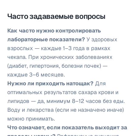
Часто задаваемые вопросы
Как часто нужно контролировать
лабораторные показатели?
У здоровых
взрослых — каждые 1–3 года в рамках
чекапа. При хронических заболеваниях
(диабет, гипертония, болезни почек) —
каждые 3–6 месяцев.
Нужно ли приходить натощак?
Для
оптимальных результатов сахара крови и
липидов — да, минимум 8–12 часов без еды.
Воду и лекарства (если не назначено иначе)
можно принимать.
Что означает, если показатель выходит за