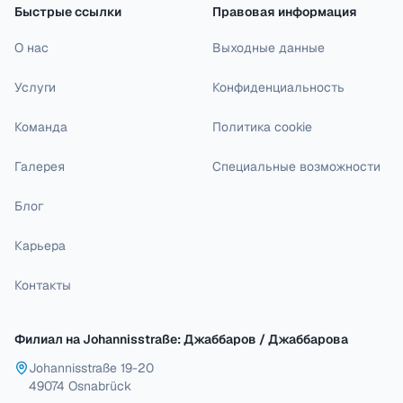
Быстрые ссылки
Правовая информация
О нас
Выходные данные
Услуги
Конфиденциальность
Команда
Политика cookie
Галерея
Специальные возможности
Блог
Карьера
Контакты
Филиал на Johannisstraße: Джаббаров / Джаббарова
Johannisstraße 19-20
49074 Osnabrück